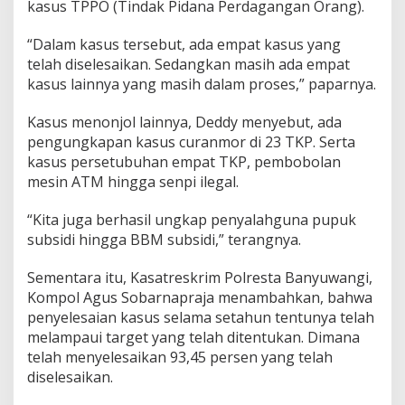
kasus TPPO (Tindak Pidana Perdagangan Orang).
“Dalam kasus tersebut, ada empat kasus yang
telah diselesaikan. Sedangkan masih ada empat
kasus lainnya yang masih dalam proses,” paparnya.
Kasus menonjol lainnya, Deddy menyebut, ada
pengungkapan kasus curanmor di 23 TKP. Serta
kasus persetubuhan empat TKP, pembobolan
mesin ATM hingga senpi ilegal.
“Kita juga berhasil ungkap penyalahguna pupuk
subsidi hingga BBM subsidi,” terangnya.
Sementara itu, Kasatreskrim Polresta Banyuwangi,
Kompol Agus Sobarnapraja menambahkan, bahwa
penyelesaian kasus selama setahun tentunya telah
melampaui target yang telah ditentukan. Dimana
telah menyelesaikan 93,45 persen yang telah
diselesaikan.