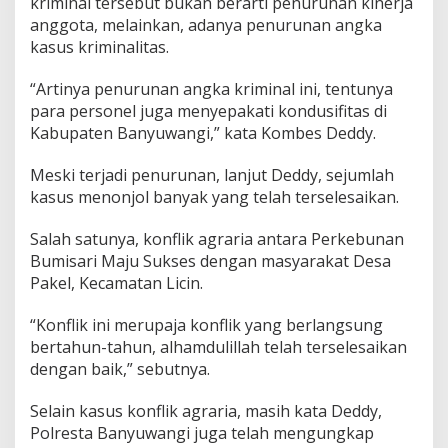
kriminal tersebut bukan berarti penurunan kinerja
anggota, melainkan, adanya penurunan angka
kasus kriminalitas.
“Artinya penurunan angka kriminal ini, tentunya
para personel juga menyepakati kondusifitas di
Kabupaten Banyuwangi,” kata Kombes Deddy.
Meski terjadi penurunan, lanjut Deddy, sejumlah
kasus menonjol banyak yang telah terselesaikan.
Salah satunya, konflik agraria antara Perkebunan
Bumisari Maju Sukses dengan masyarakat Desa
Pakel, Kecamatan Licin.
“Konflik ini merupaja konflik yang berlangsung
bertahun-tahun, alhamdulillah telah terselesaikan
dengan baik,” sebutnya.
Selain kasus konflik agraria, masih kata Deddy,
Polresta Banyuwangi juga telah mengungkap