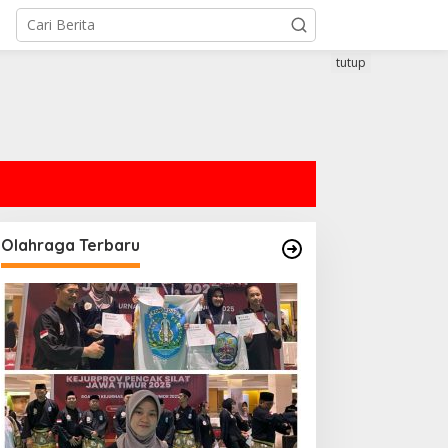
tutup
Olahraga Terbaru