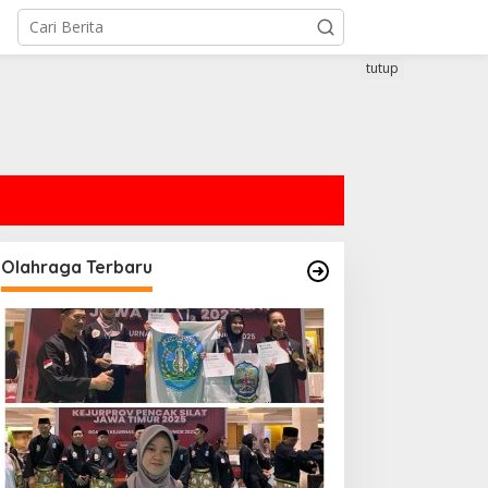
tutup
Olahraga Terbaru