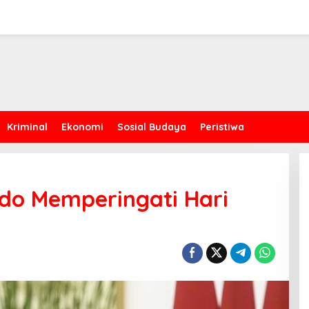
Kriminal
Ekonomi
Sosial Budaya
Peristiwa
do Memperingati Hari