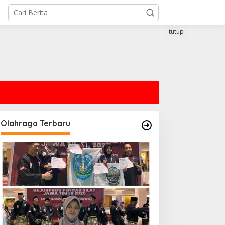
tutup
Olahraga Terbaru