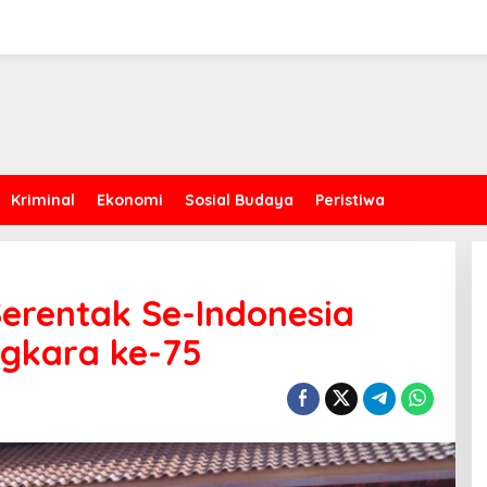
Kriminal
Ekonomi
Sosial Budaya
Peristiwa
Serentak Se-Indonesia
ngkara ke-75