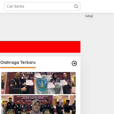
tutup
Olahraga Terbaru