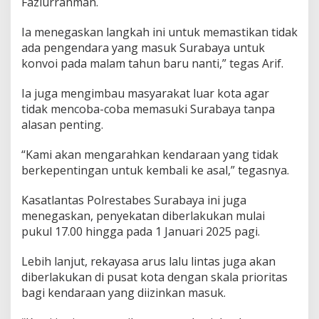
Fazlurrahman.
Ia menegaskan langkah ini untuk memastikan tidak
ada pengendara yang masuk Surabaya untuk
konvoi pada malam tahun baru nanti,” tegas Arif.
Ia juga mengimbau masyarakat luar kota agar
tidak mencoba-coba memasuki Surabaya tanpa
alasan penting.
“Kami akan mengarahkan kendaraan yang tidak
berkepentingan untuk kembali ke asal,” tegasnya.
Kasatlantas Polrestabes Surabaya ini juga
menegaskan, penyekatan diberlakukan mulai
pukul 17.00 hingga pada 1 Januari 2025 pagi.
Lebih lanjut, rekayasa arus lalu lintas juga akan
diberlakukan di pusat kota dengan skala prioritas
bagi kendaraan yang diizinkan masuk.