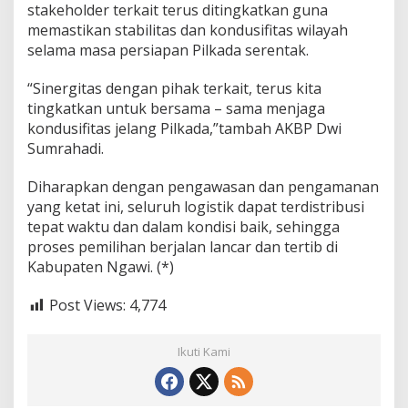
stakeholder terkait terus ditingkatkan guna
memastikan stabilitas dan kondusifitas wilayah
selama masa persiapan Pilkada serentak.
“Sinergitas dengan pihak terkait, terus kita
tingkatkan untuk bersama – sama menjaga
kondusifitas jelang Pilkada,”tambah AKBP Dwi
Sumrahadi.
Diharapkan dengan pengawasan dan pengamanan
yang ketat ini, seluruh logistik dapat terdistribusi
tepat waktu dan dalam kondisi baik, sehingga
proses pemilihan berjalan lancar dan tertib di
Kabupaten Ngawi. (*)
Post Views:
4,774
Ikuti Kami