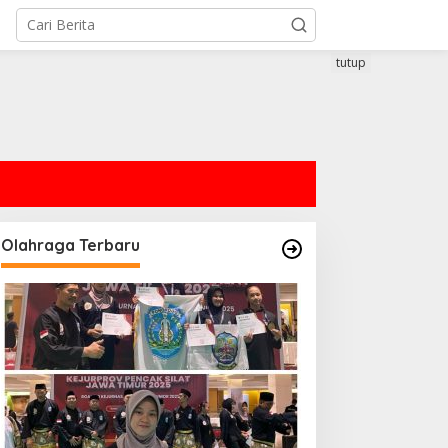
tutup
Olahraga Terbaru