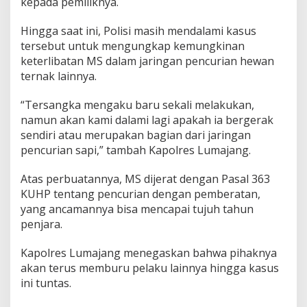
kepada pemiliknya.
Hingga saat ini, Polisi masih mendalami kasus
tersebut untuk mengungkap kemungkinan
keterlibatan MS dalam jaringan pencurian hewan
ternak lainnya.
“Tersangka mengaku baru sekali melakukan,
namun akan kami dalami lagi apakah ia bergerak
sendiri atau merupakan bagian dari jaringan
pencurian sapi,” tambah Kapolres Lumajang.
Atas perbuatannya, MS dijerat dengan Pasal 363
KUHP tentang pencurian dengan pemberatan,
yang ancamannya bisa mencapai tujuh tahun
penjara.
Kapolres Lumajang menegaskan bahwa pihaknya
akan terus memburu pelaku lainnya hingga kasus
ini tuntas.