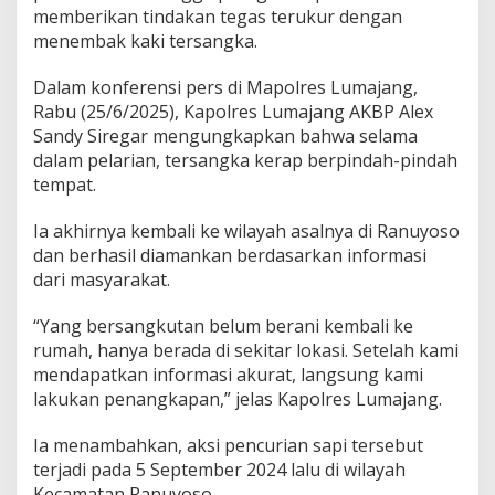
memberikan tindakan tegas terukur dengan
menembak kaki tersangka.
Dalam konferensi pers di Mapolres Lumajang,
Rabu (25/6/2025), Kapolres Lumajang AKBP Alex
Sandy Siregar mengungkapkan bahwa selama
dalam pelarian, tersangka kerap berpindah-pindah
tempat.
Ia akhirnya kembali ke wilayah asalnya di Ranuyoso
dan berhasil diamankan berdasarkan informasi
dari masyarakat.
“Yang bersangkutan belum berani kembali ke
rumah, hanya berada di sekitar lokasi. Setelah kami
mendapatkan informasi akurat, langsung kami
lakukan penangkapan,” jelas Kapolres Lumajang.
Ia menambahkan, aksi pencurian sapi tersebut
terjadi pada 5 September 2024 lalu di wilayah
Kecamatan Ranuyoso.