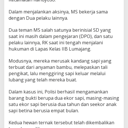
Dalam menjalankan aksinya, MS bekerja sama
dengan Dua pelaku lainnya.
Dua teman MS salah satunya berinisial SD yang
saat ini masih dalam pengejaran (DPO), dan satu
pelaku lainnya, RK saat ini tengah menjalani
hukuman di Lapas Kelas IIB Lumajang.
Modusnya, mereka merusak kandang sapi yang
terbuat dari anyaman bambu, melepaskan tali
pengikat, lalu menggiring sapi keluar melalui
lubang yang telah mereka buat.
Dalam kasus ini, Polisi berhasil mengamankan
barang bukti berupa dua ekor sapi, masing-masing
satu ekor sapi berusia dua tahun dan seekor anak
sapi betina berusia empat bulan.
Kedua hewan ternak tersebut telah dikembalikan