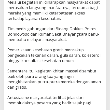
Melalui kegiatan ini diharapkan masyarakat dapat
merasakan langsung manfaatnya, terutama bagi
mereka yang memiliki keterbatasan akses
terhadap layanan kesehatan.
Tim medis gabungan dari Bidang Dokkes Polres
Bondowoso dan Rumah Sakit Bhayangkara bahu-
membahu melayani masyarakat.
Pemeriksaan kesehatan gratis mencakup
pengecekan tekanan darah, gula darah, kolesterol,
hingga konsultasi kesehatan umum.
Sementara itu, kegiatan khitan massal disambut
baik oleh para orang tua yang ingin
mengkhitankan putra-putra mereka dengan aman
dan gratis.
Antusiasme masyarakat terlihat jelas dari
membludaknya peserta yang hadir sejak pagi.