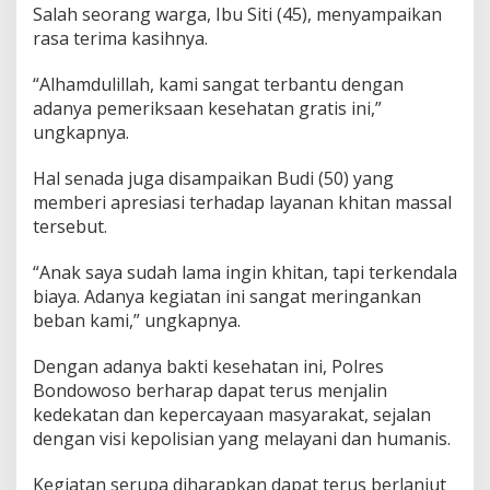
Salah seorang warga, Ibu Siti (45), menyampaikan
rasa terima kasihnya.
“Alhamdulillah, kami sangat terbantu dengan
adanya pemeriksaan kesehatan gratis ini,”
ungkapnya.
Hal senada juga disampaikan Budi (50) yang
memberi apresiasi terhadap layanan khitan massal
tersebut.
“Anak saya sudah lama ingin khitan, tapi terkendala
biaya. Adanya kegiatan ini sangat meringankan
beban kami,” ungkapnya.
Dengan adanya bakti kesehatan ini, Polres
Bondowoso berharap dapat terus menjalin
kedekatan dan kepercayaan masyarakat, sejalan
dengan visi kepolisian yang melayani dan humanis.
Kegiatan serupa diharapkan dapat terus berlanjut