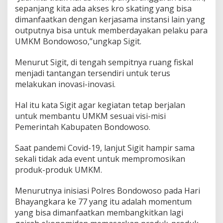
sepanjang kita ada akses kro skating yang bisa
dimanfaatkan dengan kerjasama instansi lain yang
outputnya bisa untuk memberdayakan pelaku para
UMKM Bondowoso,”ungkap Sigit.
Menurut Sigit, di tengah sempitnya ruang fiskal
menjadi tantangan tersendiri untuk terus
melakukan inovasi-inovasi.
Hal itu kata Sigit agar kegiatan tetap berjalan
untuk membantu UMKM sesuai visi-misi
Pemerintah Kabupaten Bondowoso.
Saat pandemi Covid-19, lanjut Sigit hampir sama
sekali tidak ada event untuk mempromosikan
produk-produk UMKM.
Menurutnya inisiasi Polres Bondowoso pada Hari
Bhayangkara ke 77 yang itu adalah momentum
yang bisa dimanfaatkan membangkitkan lagi