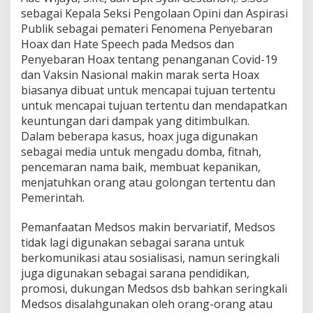
sebagai Kepala Seksi Pengolaan Opini dan Aspirasi
Publik sebagai pemateri Fenomena Penyebaran
Hoax dan Hate Speech pada Medsos dan
Penyebaran Hoax tentang penanganan Covid-19
dan Vaksin Nasional makin marak serta Hoax
biasanya dibuat untuk mencapai tujuan tertentu
untuk mencapai tujuan tertentu dan mendapatkan
keuntungan dari dampak yang ditimbulkan.
Dalam beberapa kasus, hoax juga digunakan
sebagai media untuk mengadu domba, fitnah,
pencemaran nama baik, membuat kepanikan,
menjatuhkan orang atau golongan tertentu dan
Pemerintah.
Pemanfaatan Medsos makin bervariatif, Medsos
tidak lagi digunakan sebagai sarana untuk
berkomunikasi atau sosialisasi, namun seringkali
juga digunakan sebagai sarana pendidikan,
promosi, dukungan Medsos dsb bahkan seringkali
Medsos disalahgunakan oleh orang-orang atau