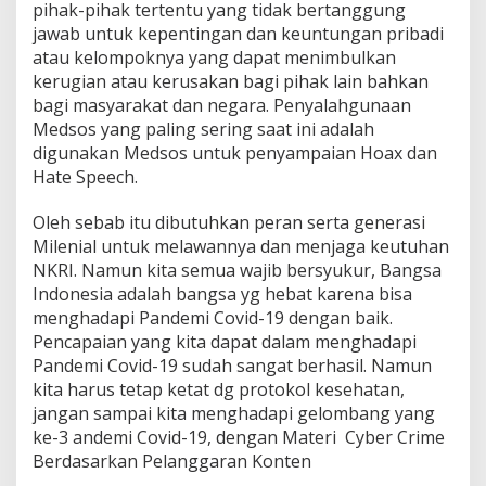
pihak-pihak tertentu yang tidak bertanggung
jawab untuk kepentingan dan keuntungan pribadi
atau kelompoknya yang dapat menimbulkan
kerugian atau kerusakan bagi pihak lain bahkan
bagi masyarakat dan negara. Penyalahgunaan
Medsos yang paling sering saat ini adalah
digunakan Medsos untuk penyampaian Hoax dan
Hate Speech.
Oleh sebab itu dibutuhkan peran serta generasi
Milenial untuk melawannya dan menjaga keutuhan
NKRI. Namun kita semua wajib bersyukur, Bangsa
Indonesia adalah bangsa yg hebat karena bisa
menghadapi Pandemi Covid-19 dengan baik.
Pencapaian yang kita dapat dalam menghadapi
Pandemi Covid-19 sudah sangat berhasil. Namun
kita harus tetap ketat dg protokol kesehatan,
jangan sampai kita menghadapi gelombang yang
ke-3 andemi Covid-19, dengan Materi Cyber Crime
Berdasarkan Pelanggaran Konten