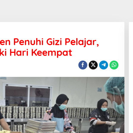
en Penuhi Gizi Pelajar,
i Hari Keempat