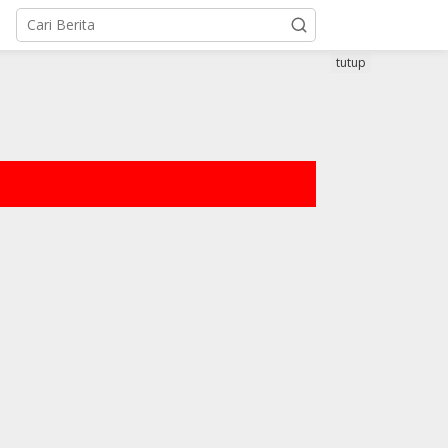
tutup