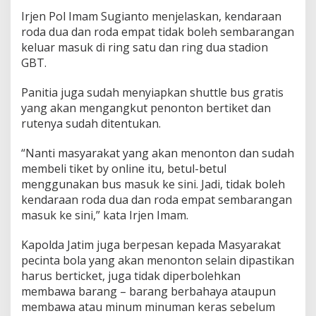
Irjen Pol Imam Sugianto menjelaskan, kendaraan
roda dua dan roda empat tidak boleh sembarangan
keluar masuk di ring satu dan ring dua stadion
GBT.
Panitia juga sudah menyiapkan shuttle bus gratis
yang akan mengangkut penonton bertiket dan
rutenya sudah ditentukan.
“Nanti masyarakat yang akan menonton dan sudah
membeli tiket by online itu, betul-betul
menggunakan bus masuk ke sini. Jadi, tidak boleh
kendaraan roda dua dan roda empat sembarangan
masuk ke sini,” kata Irjen Imam.
Kapolda Jatim juga berpesan kepada Masyarakat
pecinta bola yang akan menonton selain dipastikan
harus berticket, juga tidak diperbolehkan
membawa barang – barang berbahaya ataupun
membawa atau minum minuman keras sebelum