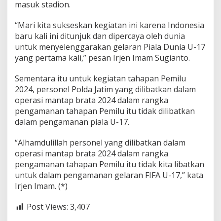
masuk stadion.
“Mari kita sukseskan kegiatan ini karena Indonesia
baru kali ini ditunjuk dan dipercaya oleh dunia
untuk menyelenggarakan gelaran Piala Dunia U-17
yang pertama kali,” pesan Irjen Imam Sugianto.
Sementara itu untuk kegiatan tahapan Pemilu
2024, personel Polda Jatim yang dilibatkan dalam
operasi mantap brata 2024 dalam rangka
pengamanan tahapan Pemilu itu tidak dilibatkan
dalam pengamanan piala U-17.
“Alhamdulillah personel yang dilibatkan dalam
operasi mantap brata 2024 dalam rangka
pengamanan tahapan Pemilu itu tidak kita libatkan
untuk dalam pengamanan gelaran FIFA U-17,” kata
Irjen Imam. (*)
Post Views:
3,407