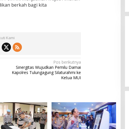
kan berkah bagi kita
kuti Kami
Pos berikutnya
Sinergitas Wujudkan Pemilu Damai
Kapolres Tulungagung Silaturahmi ke
Ketua MUI