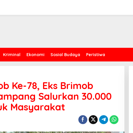
Kriminal
Ekonomi
Sosial Budaya
Peristiwa
ob Ke-78, Eks Brimob
Sampang Salurkan 30.000
tuk Masyarakat