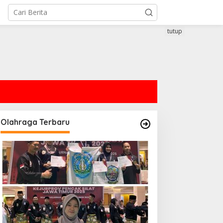
tutup
Olahraga Terbaru