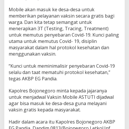
Mobile akan masuk ke desa-desa untuk
memberikan pelayanan vaksin secara gratis bagi
warga. Dan kita tetap semangat untuk
menerapkan 3T (Testing, Tracing, Treatment)
untuk memutus penyebaran Covid-19. Kunci paling
utama untuk memutus Covid- 19, disiplin
masyarakat dalam hal protokol kesehatan dan
menggunakan vaksin.
“Kunci untuk meminimalisir penyebaran Covid-19
selalu dan taat mematuhi protokol kesehatan,”
tegas AKBP EG Pandia.
Kapolres Bojonegoro minta kepada jajaranya
untuk menjadwal Vaksin Mobile ASTUTI dijadwal
agar bisa masuk ke desa-desa guna melayani
vaksin gratis kepada masyarakat.
Hadir dalam acara itu Kapolres Bojonegoro AKBP
EG Pandia, Dandim 0813/Bojonegoro Letkol.Inf