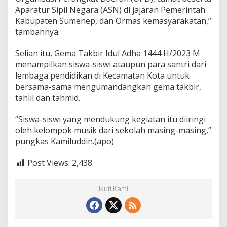
Aparatur Sipil Negara (ASN) di jajaran Pemerintah
Kabupaten Sumenep, dan Ormas kemasyarakatan,”
tambahnya.
Selian itu, Gema Takbir Idul Adha 1444 H/2023 M
menampilkan siswa-siswi ataupun para santri dari
lembaga pendidikan di Kecamatan Kota untuk
bersama-sama mengumandangkan gema takbir,
tahlil dan tahmid.
“Siswa-siswi yang mendukung kegiatan itu diiringi
oleh kelompok musik dari sekolah masing-masing,”
pungkas Kamiluddin.(apo)
Post Views:
2,438
Ikuti Kami