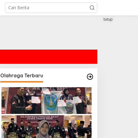
tutup
Olahraga Terbaru