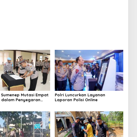
 Sumenep Mutasi Empat
Polri Luncurkan Layanan
k dalam Penyegaran
Laporan Polisi Online