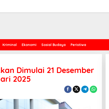
Kriminal
Ekonomi
Sosial Budaya
Peristiwa
 Akan Dimulai 21 Desember
ari 2025