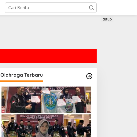
tutup
Olahraga Terbaru