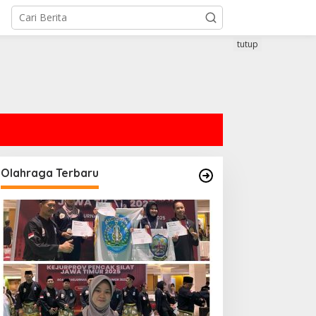
tutup
Olahraga Terbaru