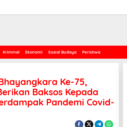
Kriminal
Ekonomi
Sosial Budaya
Peristiwa
 Bhayangkara Ke-75,
Berikan Baksos Kepada
erdampak Pandemi Covid-