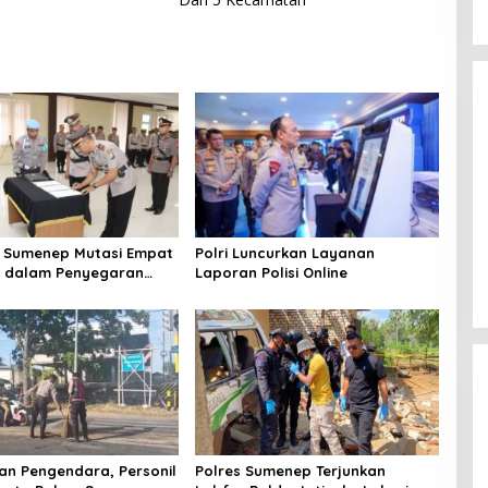
 Sumenep Mutasi Empat
Polri Luncurkan Layanan
k dalam Penyegaran
Laporan Polisi Online
n Pengendara, Personil
Polres Sumenep Terjunkan