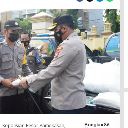
Bongkar86
 Kepolisian Resor Pamekasan,