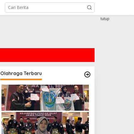
tutup
Olahraga Terbaru