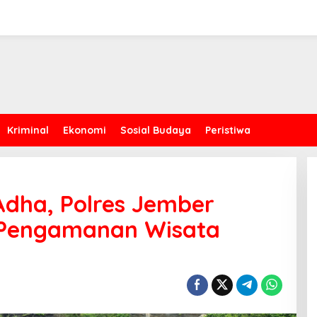
Kriminal
Ekonomi
Sosial Budaya
Peristiwa
 Adha, Polres Jember
 Pengamanan Wisata