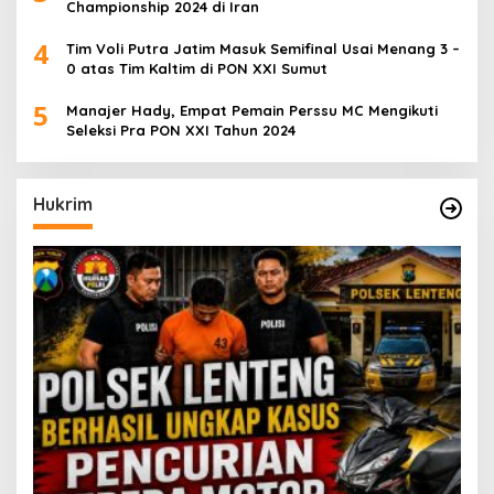
Championship 2024 di Iran
4
Tim Voli Putra Jatim Masuk Semifinal Usai Menang 3 –
0 atas Tim Kaltim di PON XXI Sumut
5
Manajer Hady, Empat Pemain Perssu MC Mengikuti
Seleksi Pra PON XXI Tahun 2024
Hukrim