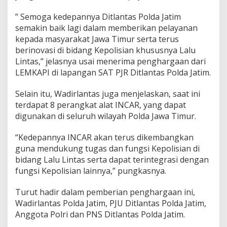
” Semoga kedepannya Ditlantas Polda Jatim
semakin baik lagi dalam memberikan pelayanan
kepada masyarakat Jawa Timur serta terus
berinovasi di bidang Kepolisian khususnya Lalu
Lintas,” jelasnya usai menerima penghargaan dari
LEMKAPI di lapangan SAT PJR Ditlantas Polda Jatim.
Selain itu, Wadirlantas juga menjelaskan, saat ini
terdapat 8 perangkat alat INCAR, yang dapat
digunakan di seluruh wilayah Polda Jawa Timur.
“Kedepannya INCAR akan terus dikembangkan
guna mendukung tugas dan fungsi Kepolisian di
bidang Lalu Lintas serta dapat terintegrasi dengan
fungsi Kepolisian lainnya,” pungkasnya.
Turut hadir dalam pemberian penghargaan ini,
Wadirlantas Polda Jatim, PJU Ditlantas Polda Jatim,
Anggota Polri dan PNS Ditlantas Polda Jatim.