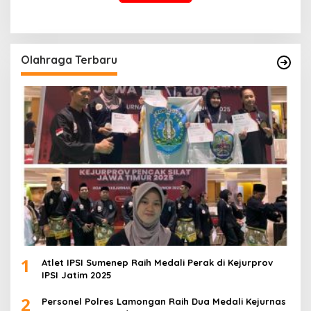
Olahraga Terbaru
1
Atlet IPSI Sumenep Raih Medali Perak di Kejurprov
IPSI Jatim 2025
2
Personel Polres Lamongan Raih Dua Medali Kejurnas