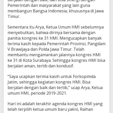
Pemerintah dan masyarakat yang lain guna
membangun Bangsa Indonesia, khususnya di Jawa
Timur.
Sementara itu Arya, Ketua Umum HMI sebelumnya
menyebutkan, bahwa dirinya bersama dengan
panitia kongres ke 31 HMI. Mengucapkan banyak
terima kasih kepada Pemerintah Provinsi, Pangdam
V Brawijaya dan Polda Jawa Timur. Telah
membantu mengamankan jalannya kongres HMI
ke 31 di Kota Surabaya. Sehingga kongres HMI bisa
berjalan aman, tertib dan kondusif.
“Saya ucapkan terima kasih untuk Forkopimda
Jatim, sehingga kegiatan kongres HMI. Bisa
berjalan dengan baik dan tertib,” ucap Arya, Ketua
umum HMI, periode 2019-2021.
Hari ini adalah terakhir agenda kongres HMI yang
telah terpilih ketua umum baru yakni, Raihan