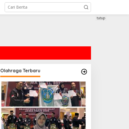
tutup
Olahraga Terbaru