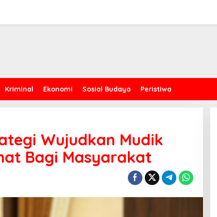
Kriminal
Ekonomi
Sosial Budaya
Peristiwa
rategi Wujudkan Mudik
at Bagi Masyarakat