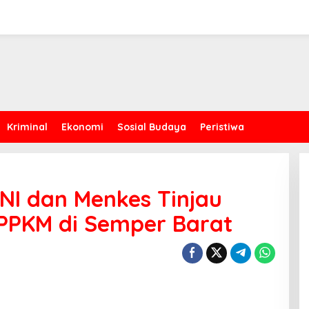
Kriminal
Ekonomi
Sosial Budaya
Peristiwa
TNI dan Menkes Tinjau
PPKM di Semper Barat