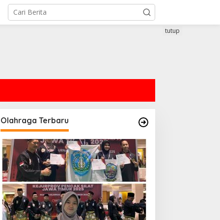
tutup
Olahraga Terbaru