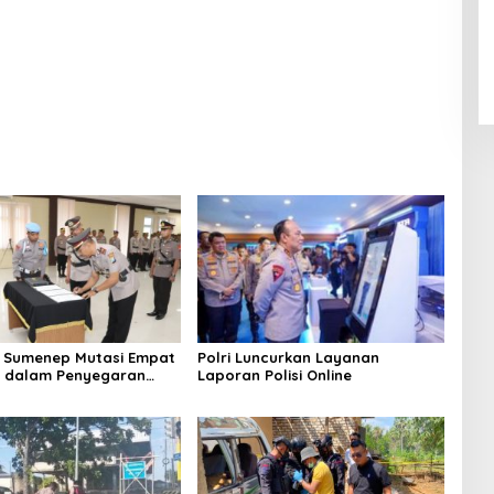
 Sumenep Mutasi Empat
Polri Luncurkan Layanan
k dalam Penyegaran
Laporan Polisi Online