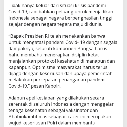
Tidak hanya keluar dari situasi krisis pandemi
Covid-19, tapi bahkan peluang untuk menjadikan
Indonesia sebagai negara berpenghasilan tinggi
sejajar dengan negaranegara maju di dunia.
“Bapak Presiden RI telah menekankan bahwa
untuk mengatasi pandemi Covid- 19 dengan segala
dampaknya, seluruh komponen Bangsa harus
bahu membahu menerapkan disiplin ketat
menjalankan protokol kesehatan di manapun dan
kapanpun. Optimisme masyarakat harus terus
dijaga dengan keseriusan dan upaya pemerintah
melakukan percepatan penanganan pandemi
Covid-19,” pesan Kapolri.
Adapun apel kesiapan yang dilakukan secara
serentak di seluruh Indonesia dengan menggelar
tenaga kesehatan sebagai vaksinator dan
Bhabinkamtibmas sebagai tracer ini merupakan
wujud keseriusan Polri dalam membantu