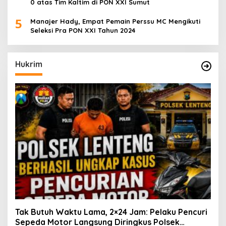
0 atas Tim Kaltim di PON XXI Sumut
5
Manajer Hady, Empat Pemain Perssu MC Mengikuti
Seleksi Pra PON XXI Tahun 2024
Hukrim
Tak Butuh Waktu Lama, 2×24 Jam: Pelaku Pencuri
Sepeda Motor Langsung Diringkus Polsek