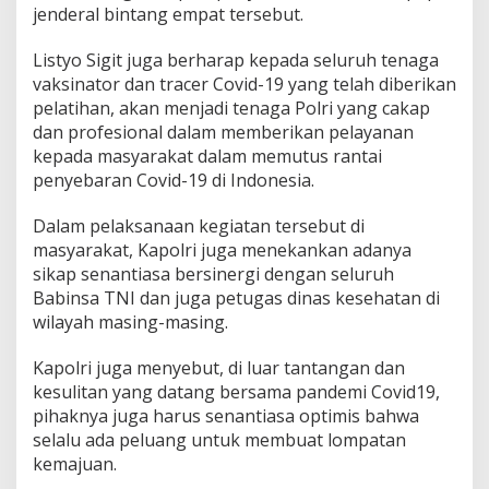
jenderal bintang empat tersebut.
Listyo Sigit juga berharap kepada seluruh tenaga
vaksinator dan tracer Covid-19 yang telah diberikan
pelatihan, akan menjadi tenaga Polri yang cakap
dan profesional dalam memberikan pelayanan
kepada masyarakat dalam memutus rantai
penyebaran Covid-19 di Indonesia.
Dalam pelaksanaan kegiatan tersebut di
masyarakat, Kapolri juga menekankan adanya
sikap senantiasa bersinergi dengan seluruh
Babinsa TNI dan juga petugas dinas kesehatan di
wilayah masing-masing.
Kapolri juga menyebut, di luar tantangan dan
kesulitan yang datang bersama pandemi Covid19,
pihaknya juga harus senantiasa optimis bahwa
selalu ada peluang untuk membuat lompatan
kemajuan.