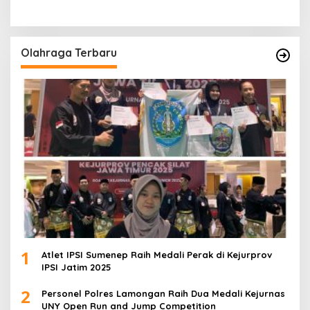
Olahraga Terbaru
1
Atlet IPSI Sumenep Raih Medali Perak di Kejurprov
IPSI Jatim 2025
2
Personel Polres Lamongan Raih Dua Medali Kejurnas
UNY Open Run and Jump Competition