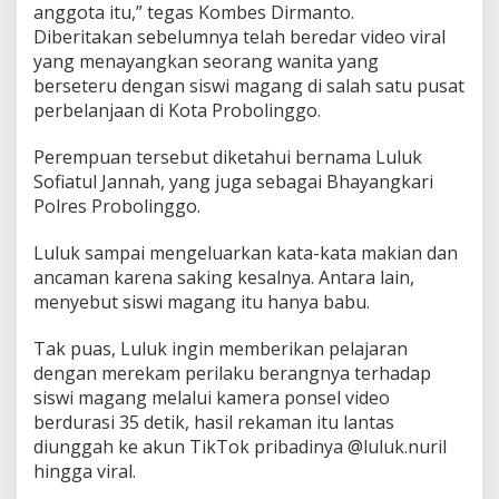
anggota itu,” tegas Kombes Dirmanto.
Diberitakan sebelumnya telah beredar video viral
yang menayangkan seorang wanita yang
berseteru dengan siswi magang di salah satu pusat
perbelanjaan di Kota Probolinggo.
Perempuan tersebut diketahui bernama Luluk
Sofiatul Jannah, yang juga sebagai Bhayangkari
Polres Probolinggo.
Luluk sampai mengeluarkan kata-kata makian dan
ancaman karena saking kesalnya. Antara lain,
menyebut siswi magang itu hanya babu.
Tak puas, Luluk ingin memberikan pelajaran
dengan merekam perilaku berangnya terhadap
siswi magang melalui kamera ponsel video
berdurasi 35 detik, hasil rekaman itu lantas
diunggah ke akun TikTok pribadinya @luluk.nuril
hingga viral.