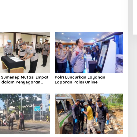
 Sumenep Mutasi Empat
Polri Luncurkan Layanan
k dalam Penyegaran
Laporan Polisi Online