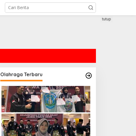
tutup
Olahraga Terbaru