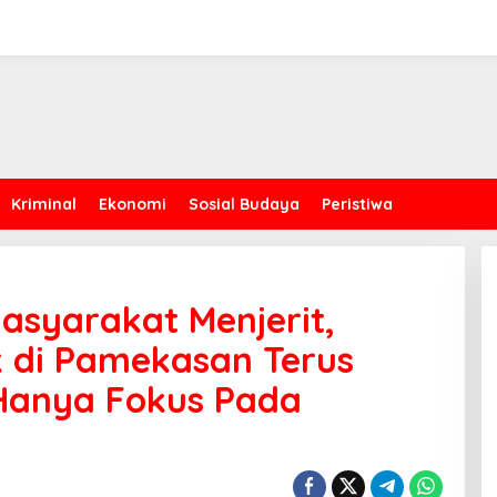
Kriminal
Ekonomi
Sosial Budaya
Peristiwa
asyarakat Menjerit,
 di Pamekasan Terus
Hanya Fokus Pada