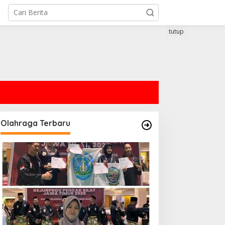
tutup
Olahraga Terbaru