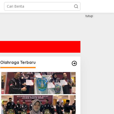
tutup
Olahraga Terbaru