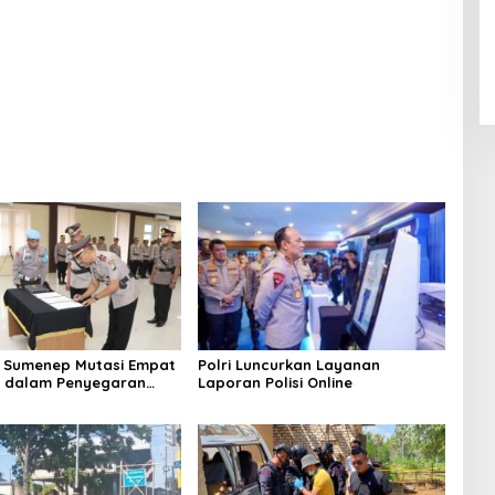
 Sumenep Mutasi Empat
Polri Luncurkan Layanan
k dalam Penyegaran
Laporan Polisi Online