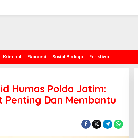
Kriminal
Ekonomi
Sosial Budaya
Peristiwa
bid Humas Polda Jatim:
t Penting Dan Membantu