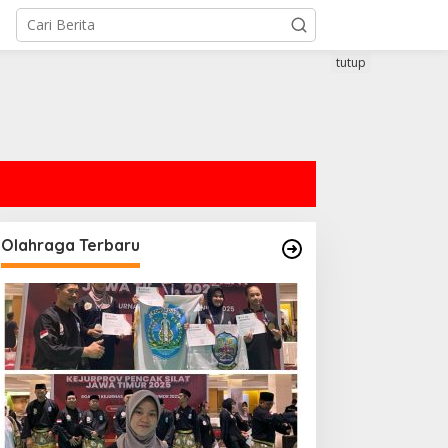
tutup
Olahraga Terbaru