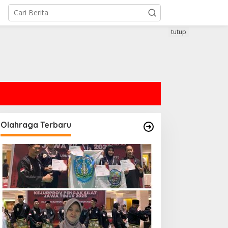
tutup
Olahraga Terbaru