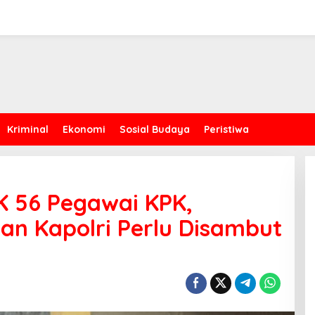
Kriminal
Ekonomi
Sosial Budaya
Peristiwa
K 56 Pegawai KPK,
an Kapolri Perlu Disambut