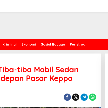
Kriminal
Ekonomi
Sosial Budaya
Peristiwa
Tiba-tiba Mobil Sedan
idepan Pasar Keppo