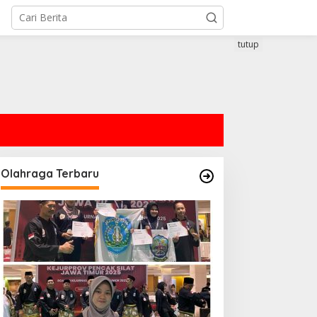
tutup
Olahraga Terbaru