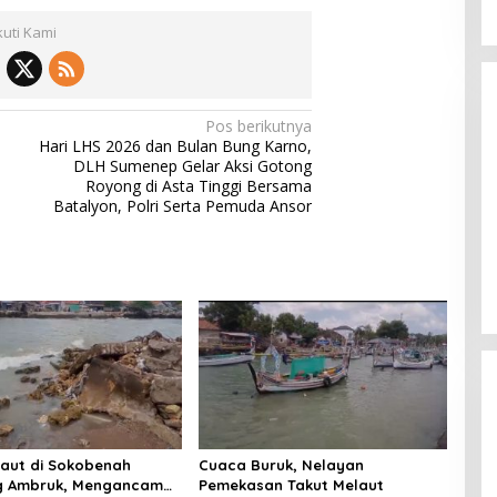
kuti Kami
Pos berikutnya
Hari LHS 2026 dan Bulan Bung Karno,
DLH Sumenep Gelar Aksi Gotong
Royong di Asta Tinggi Bersama
Batalyon, Polri Serta Pemuda Ansor
Laut di Sokobenah
Cuaca Buruk, Nelayan
 Ambruk, Mengancam
Pemekasan Takut Melaut