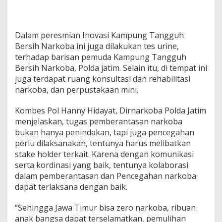
Dalam peresmian Inovasi Kampung Tangguh
Bersih Narkoba ini juga dilakukan tes urine,
terhadap barisan pemuda Kampung Tangguh
Bersih Narkoba, Polda jatim. Selain itu, di tempat ini
juga terdapat ruang konsultasi dan rehabilitasi
narkoba, dan perpustakaan mini.
Kombes Pol Hanny Hidayat, Dirnarkoba Polda Jatim
menjelaskan, tugas pemberantasan narkoba
bukan hanya penindakan, tapi juga pencegahan
perlu dilaksanakan, tentunya harus melibatkan
stake holder terkait. Karena dengan komunikasi
serta kordinasi yang baik, tentunya kolaborasi
dalam pemberantasan dan Pencegahan narkoba
dapat terlaksana dengan baik.
“Sehingga Jawa Timur bisa zero narkoba, ribuan
anak bangsa dapat terselamatkan, pemulihan