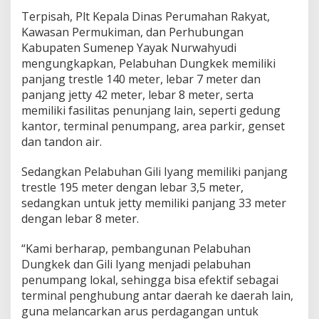
Terpisah, Plt Kepala Dinas Perumahan Rakyat,
Kawasan Permukiman, dan Perhubungan
Kabupaten Sumenep Yayak Nurwahyudi
mengungkapkan, Pelabuhan Dungkek memiliki
panjang trestle 140 meter, lebar 7 meter dan
panjang jetty 42 meter, lebar 8 meter, serta
memiliki fasilitas penunjang lain, seperti gedung
kantor, terminal penumpang, area parkir, genset
dan tandon air.
Sedangkan Pelabuhan Gili Iyang memiliki panjang
trestle 195 meter dengan lebar 3,5 meter,
sedangkan untuk jetty memiliki panjang 33 meter
dengan lebar 8 meter.
“Kami berharap, pembangunan Pelabuhan
Dungkek dan Gili Iyang menjadi pelabuhan
penumpang lokal, sehingga bisa efektif sebagai
terminal penghubung antar daerah ke daerah lain,
guna melancarkan arus perdagangan untuk