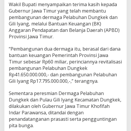
Wakil Bupati menyampaikan terima kasih kepada
Gubernur Jawa Timur yang telah membantu
pembangunan dermaga Pelabuhan Dungkek dan
Gili Iyang, melalui Bantuan Keuangan (BK)
Anggaran Pendapatan dan Belanja Daerah (APBD)
Provinsi Jawa Timur.
“Pembangunan dua dermaga itu, berasal dari dana
bantuan keuangan Pemerintah Provinsi Jawa
Timur sebesar Rp60 miliar, perinciannya revitalisasi
pembangunan Pelabuhan Dungkek
Rp41.650.000.000,- dan pembangunan Pelabuhan
Gili Iyang Rp17.795.000.000,-,” terangnya.
Sementara peresmian Dermaga Pelabuhan
Dungkek dan Pulau Gili Iyang Kecamatan Dungkek,
dilakukan oleh Gubernur Jawa Timur Khofifah
Indar Parawansa, ditandai dengan
penandatanganan prasasti serta pengguntingan
pita bunga.