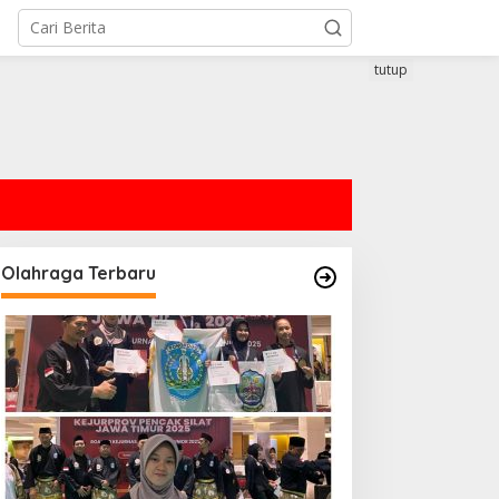
tutup
Olahraga Terbaru