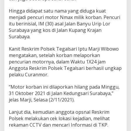
Hingga didapat satu nama yang diduga kuat
menjadi pencuri motor Nmax milik korban. Pencuri
itu berinisial, IM (30) asal Jalan Banyu Urip Lor
Surabaya yang kos di Jalan Kupang Krajan
Surabaya.
Kanit Reskrim Polsek Tegalsari Iptu Marji Wibowo
mengatakan, setelah korban melaporkan
pencurian motornya, dalam Waktu 1X24 jam
Anggota Reskrim Polsek Tegalsari berhasil ungkap
pelaku Curanmor.
“Motor korban ini dilaporkan hilang pada Minggu,
31 Oktober 2021 di Jalan Kedungsari Surabaya,”
jelas Marji, Selasa (2/11/2021).
Lanjut dia, kemudian anggota opsnal Reskrim
Polsek melakukan cek lokasi kejadian, melihat
rekaman CCTV dan mencari Informasi di TKP.