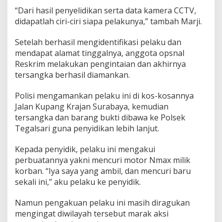
“Dari hasil penyelidikan serta data kamera CCTV,
didapatlah ciri-ciri siapa pelakunya,” tambah Marji.
Setelah berhasil mengidentifikasi pelaku dan
mendapat alamat tinggalnya, anggota opsnal
Reskrim melakukan pengintaian dan akhirnya
tersangka berhasil diamankan.
Polisi mengamankan pelaku ini di kos-kosannya
Jalan Kupang Krajan Surabaya, kemudian
tersangka dan barang bukti dibawa ke Polsek
Tegalsari guna penyidikan lebih lanjut.
Kepada penyidik, pelaku ini mengakui
perbuatannya yakni mencuri motor Nmax milik
korban. “Iya saya yang ambil, dan mencuri baru
sekali ini,” aku pelaku ke penyidik.
Namun pengakuan pelaku ini masih diragukan
mengingat diwilayah tersebut marak aksi