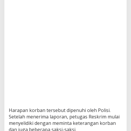
Harapan korban tersebut dipenuhi oleh Polisi.
Setelah menerima laporan, petugas Reskrim mulai
menyelidiki dengan meminta keterangan korban
dan juga beberapa saksi-saksi.