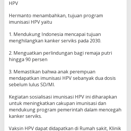
HPV
Hermanto menambahkan, tujuan program
imunisasi HPV yaitu
1. Mendukung Indonesia mencapai tujuan
menghilangkan kanker serviks pada 2030.
2. Menguatkan perlindungan bagi remaja putri
hingga 90 persen
3. Memastikan bahwa anak perempuan
mendapatkan imunisasi HPV sebanyak dua dosis
sebelum lulus SD/MI.
Kegiatan sosialisasi imunisasi HPV ini diharapkan
untuk meningkatkan cakupan imunisasi dan
mendukung program pemerintah dalam mencegah
kanker serviks.
Vaksin HPV dapat didapatkan di Rumah sakit, Klinik