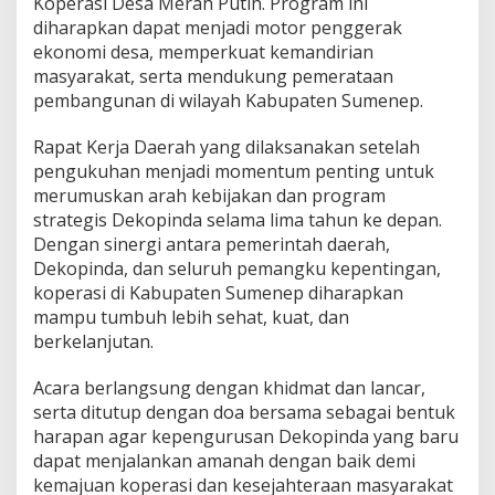
Koperasi Desa Merah Putih. Program ini
diharapkan dapat menjadi motor penggerak
ekonomi desa, memperkuat kemandirian
masyarakat, serta mendukung pemerataan
pembangunan di wilayah Kabupaten Sumenep.
Rapat Kerja Daerah yang dilaksanakan setelah
pengukuhan menjadi momentum penting untuk
merumuskan arah kebijakan dan program
strategis Dekopinda selama lima tahun ke depan.
Dengan sinergi antara pemerintah daerah,
Dekopinda, dan seluruh pemangku kepentingan,
koperasi di Kabupaten Sumenep diharapkan
mampu tumbuh lebih sehat, kuat, dan
berkelanjutan.
Acara berlangsung dengan khidmat dan lancar,
serta ditutup dengan doa bersama sebagai bentuk
harapan agar kepengurusan Dekopinda yang baru
dapat menjalankan amanah dengan baik demi
kemajuan koperasi dan kesejahteraan masyarakat