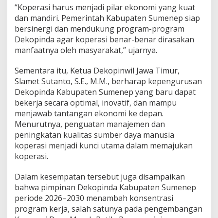
“Koperasi harus menjadi pilar ekonomi yang kuat
dan mandiri. Pemerintah Kabupaten Sumenep siap
bersinergi dan mendukung program-program
Dekopinda agar koperasi benar-benar dirasakan
manfaatnya oleh masyarakat,” ujarnya.
Sementara itu, Ketua Dekopinwil Jawa Timur,
Slamet Sutanto, S.E., M.M., berharap kepengurusan
Dekopinda Kabupaten Sumenep yang baru dapat
bekerja secara optimal, inovatif, dan mampu
menjawab tantangan ekonomi ke depan.
Menurutnya, penguatan manajemen dan
peningkatan kualitas sumber daya manusia
koperasi menjadi kunci utama dalam memajukan
koperasi.
Dalam kesempatan tersebut juga disampaikan
bahwa pimpinan Dekopinda Kabupaten Sumenep
periode 2026–2030 menambah konsentrasi
program kerja, salah satunya pada pengembangan