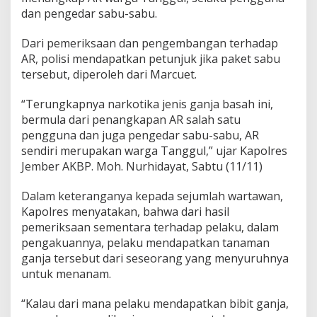
a
dan pengedar sabu-sabu.
Dari pemeriksaan dan pengembangan terhadap
AR, polisi mendapatkan petunjuk jika paket sabu
tersebut, diperoleh dari Marcuet.
“Terungkapnya narkotika jenis ganja basah ini,
bermula dari penangkapan AR salah satu
pengguna dan juga pengedar sabu-sabu, AR
sendiri merupakan warga Tanggul,” ujar Kapolres
Jember AKBP. Moh. Nurhidayat, Sabtu (11/11)
Dalam keteranganya kepada sejumlah wartawan,
Kapolres menyatakan, bahwa dari hasil
pemeriksaan sementara terhadap pelaku, dalam
pengakuannya, pelaku mendapatkan tanaman
ganja tersebut dari seseorang yang menyuruhnya
untuk menanam.
“Kalau dari mana pelaku mendapatkan bibit ganja,