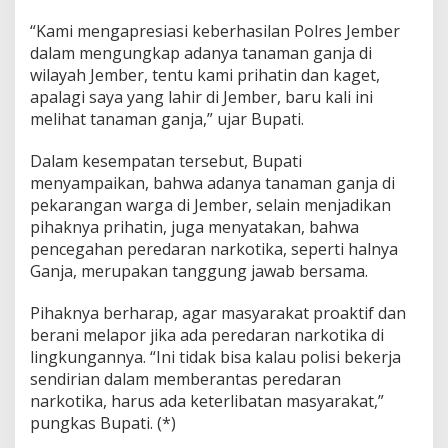
“Kami mengapresiasi keberhasilan Polres Jember
dalam mengungkap adanya tanaman ganja di
wilayah Jember, tentu kami prihatin dan kaget,
apalagi saya yang lahir di Jember, baru kali ini
melihat tanaman ganja,” ujar Bupati.
Dalam kesempatan tersebut, Bupati
menyampaikan, bahwa adanya tanaman ganja di
pekarangan warga di Jember, selain menjadikan
pihaknya prihatin, juga menyatakan, bahwa
pencegahan peredaran narkotika, seperti halnya
Ganja, merupakan tanggung jawab bersama.
Pihaknya berharap, agar masyarakat proaktif dan
berani melapor jika ada peredaran narkotika di
lingkungannya. “Ini tidak bisa kalau polisi bekerja
sendirian dalam memberantas peredaran
narkotika, harus ada keterlibatan masyarakat,”
pungkas Bupati. (*)