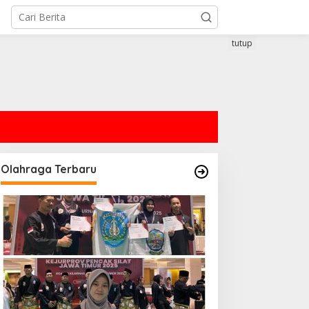
tutup
Olahraga Terbaru