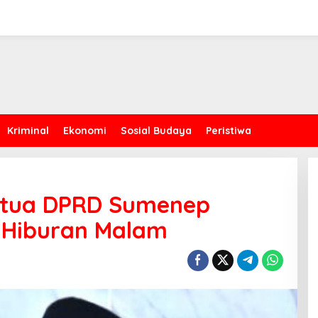
Kriminal
Ekonomi
Sosial Budaya
Peristiwa
etua DPRD Sumenep
 Hiburan Malam