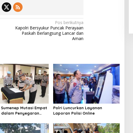
Pos berikutnya
Kapolri Bersyukur Puncak Perayaan
Paskah Berlangsung Lancar dan
Aman
 Sumenep Mutasi Empat
Polri Luncurkan Layanan
k dalam Penyegaran
Laporan Polisi Online