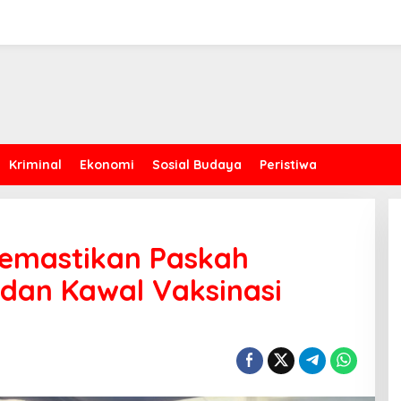
Kriminal
Ekonomi
Sosial Budaya
Peristiwa
Memastikan Paskah
dan Kawal Vaksinasi