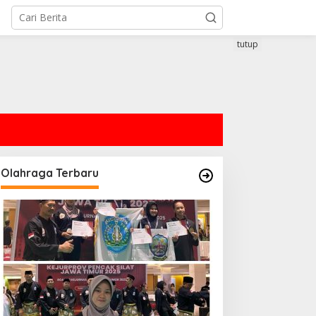
tutup
Olahraga Terbaru