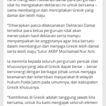
silat itu mengatakan deklarasi ini untuk bersama –
sama membangun dan menciptakan Gresik yang
damai dan lebih maju.
“Diharapkan pasca dilaksanakan Deklarasi Damai
tersebut para ketua perguruan silat akan
meneruskan hasil deklarasi serta mampu
menyampaikan ke anggotanya agar bisa bersatu
dalam membangun dan menjaga Gresik lebih damai
serta lebih maju,”tutur AKBP Mochamad Nur Azis.
Ia meminta kepada seluruh perguruan pencak silat
khususnya yang ada di Gresik dapat benar – benar
bersinergi dengan berbagai pihak untuk menjaga
keamanan dan ketertiban masyarakat di wilayah
hukum Polda Jatim pada umumnya, dan kabupaten
Gresik khususnya.
“Kamtibmas di Gresik adalah tanggung jawab kita
bersama, untuk itu kami mengajak seluruh elemen