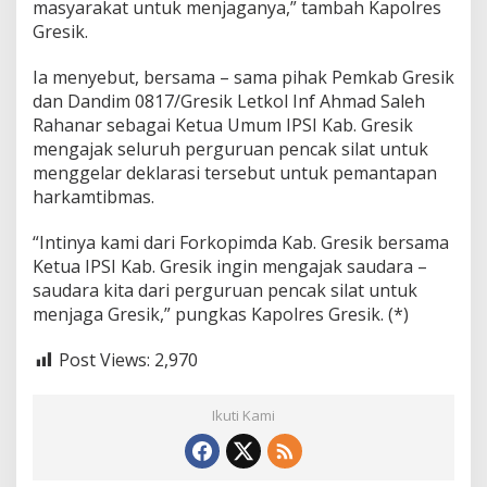
masyarakat untuk menjaganya,” tambah Kapolres
Gresik.
Ia menyebut, bersama – sama pihak Pemkab Gresik
dan Dandim 0817/Gresik Letkol Inf Ahmad Saleh
Rahanar sebagai Ketua Umum IPSI Kab. Gresik
mengajak seluruh perguruan pencak silat untuk
menggelar deklarasi tersebut untuk pemantapan
harkamtibmas.
“Intinya kami dari Forkopimda Kab. Gresik bersama
Ketua IPSI Kab. Gresik ingin mengajak saudara –
saudara kita dari perguruan pencak silat untuk
menjaga Gresik,” pungkas Kapolres Gresik. (*)
Post Views:
2,970
Ikuti Kami