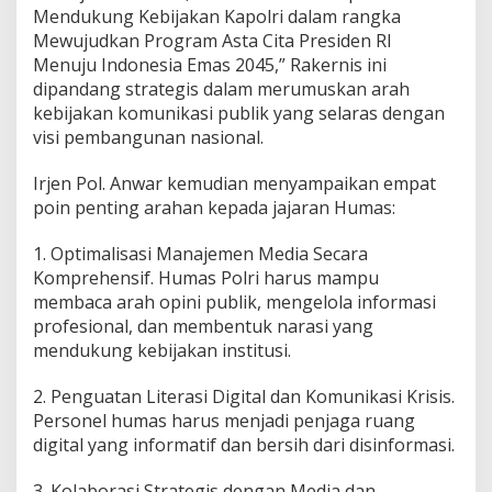
Mendukung Kebijakan Kapolri dalam rangka
Mewujudkan Program Asta Cita Presiden RI
Menuju Indonesia Emas 2045,” Rakernis ini
dipandang strategis dalam merumuskan arah
kebijakan komunikasi publik yang selaras dengan
visi pembangunan nasional.
Irjen Pol. Anwar kemudian menyampaikan empat
poin penting arahan kepada jajaran Humas:
1. Optimalisasi Manajemen Media Secara
Komprehensif. Humas Polri harus mampu
membaca arah opini publik, mengelola informasi
profesional, dan membentuk narasi yang
mendukung kebijakan institusi.
2. Penguatan Literasi Digital dan Komunikasi Krisis.
Personel humas harus menjadi penjaga ruang
digital yang informatif dan bersih dari disinformasi.
3. Kolaborasi Strategis dengan Media dan