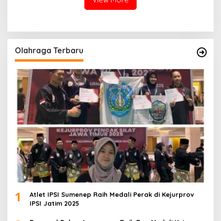
Olahraga Terbaru
1
Atlet IPSI Sumenep Raih Medali Perak di Kejurprov
IPSI Jatim 2025