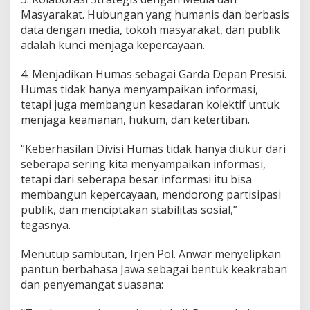
Masyarakat. Hubungan yang humanis dan berbasis
data dengan media, tokoh masyarakat, dan publik
adalah kunci menjaga kepercayaan.
4. Menjadikan Humas sebagai Garda Depan Presisi.
Humas tidak hanya menyampaikan informasi,
tetapi juga membangun kesadaran kolektif untuk
menjaga keamanan, hukum, dan ketertiban.
“Keberhasilan Divisi Humas tidak hanya diukur dari
seberapa sering kita menyampaikan informasi,
tetapi dari seberapa besar informasi itu bisa
membangun kepercayaan, mendorong partisipasi
publik, dan menciptakan stabilitas sosial,”
tegasnya.
Menutup sambutan, Irjen Pol. Anwar menyelipkan
pantun berbahasa Jawa sebagai bentuk keakraban
dan penyemangat suasana: