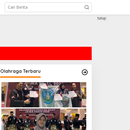
tutup
Olahraga Terbaru