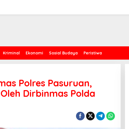
Kriminal
Ekonomi
Sosial Budaya
Peristiwa
mas Polres Pasuruan,
Oleh Dirbinmas Polda