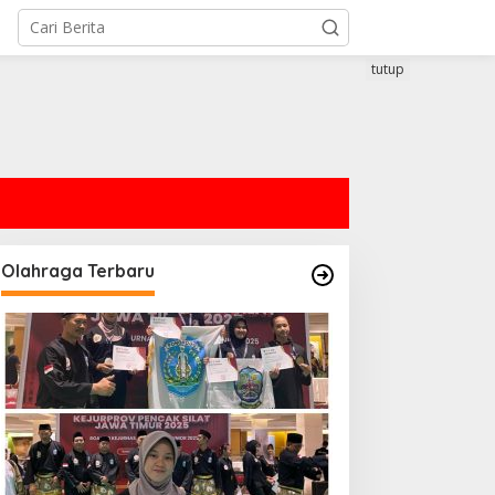
tutup
Olahraga Terbaru