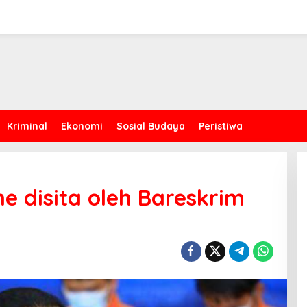
Kriminal
Ekonomi
Sosial Budaya
Peristiwa
e disita oleh Bareskrim