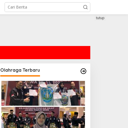
tutup
Olahraga Terbaru