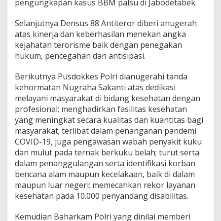
pengungkapan kasus BBM palsu di Jabodetabek.
Selanjutnya Densus 88 Antiteror diberi anugerah
atas kinerja dan keberhasilan menekan angka
kejahatan terorisme baik dengan penegakan
hukum, pencegahan dan antisipasi.
Berikutnya Pusdokkes Polri dianugerahi tanda
kehormatan Nugraha Sakanti atas dedikasi
melayani masyarakat di bidang kesehatan dengan
profesional; menghadirkan fasilitas kesehatan
yang meningkat secara kualitas dan kuantitas bagi
masyarakat; terlibat dalam penanganan pandemi
COVID-19, juga pengawasan wabah penyakit kuku
dan mulut pada ternak berkuku belah; turut serta
dalam penanggulangan serta identifikasi korban
bencana alam maupun kecelakaan, baik di dalam
maupun luar negeri; memecahkan rekor layanan
kesehatan pada 10.000 penyandang disabilitas.
Kemudian Baharkam Polri yang dinilai memberi