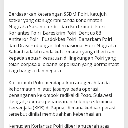
a
Berdasarkan keterangan SSDM Polri, ketujuh
satker yang dianugerahi tanda kehormatan
Nugraha Sakanti terdiri dari Korbrimob Polri,
Korlantas Polri, Bareskrim Polri, Densus 88
Antiteror Polri, Pusdokkes Polri, Baharkam Polri
dan Divisi Hubungan Internasional Polri. Nugraha
Sakanti adalah tanda kehormatan yang diberikan
kepada sebuah kesatuan di lingkungan Polri yang
telah berjasa di bidang kepolisian yang bermanfaat
bagi bangsa dan negara.
Korbrimob Polri mendapatkan anugerah tanda
kehormatan ini atas jasanya pada operasi
penanganan kelompok radikal di Poso, Sulawesi
Tengah; operasi penanganan kelompok kriminal
bersenjata (KKB) di Papua, di mana kedua operasi
tersebut dinilai membuahkan keberhasilan.
Kemudian Korlantas Polri diberi anugerah atas